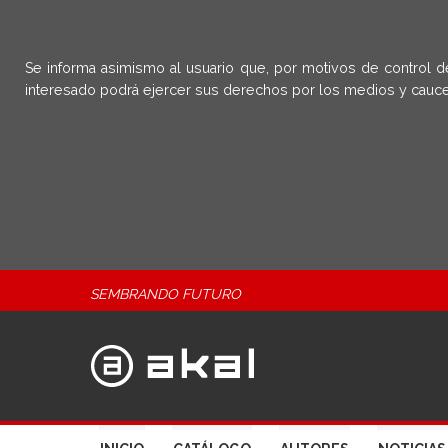
Se informa asimismo al usuario que, por motivos de control d
interesado podrá ejercer sus derechos por los medios y cauce
SEMBRANDO FUTURO