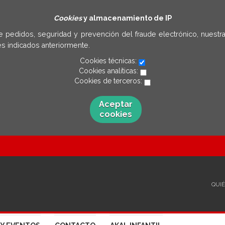
Cookies
y almacenamiento de IP
e pedidos, seguridad y prevención del fraude electrónico, nuestra
s indicados anteriormente.
Cookies técnicas:
Cookies analíticas:
Cookies de terceros:
Aceptar
cookies
QUI