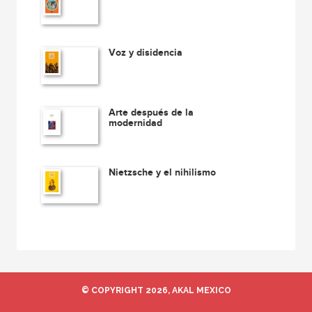
Voz y disidencia
Arte después de la
modernidad
Nietzsche y el nihilismo
© COPYRIGHT 2026, AKAL MEXICO