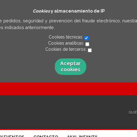
Cookies
y almacenamiento de IP
e pedidos, seguridad y prevención del fraude electrónico, nuestra
s indicados anteriormente.
Cookies técnicas:
Cookies analíticas:
Cookies de terceros:
Aceptar
cookies
QUI