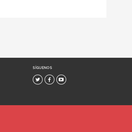
SÍGUENOS