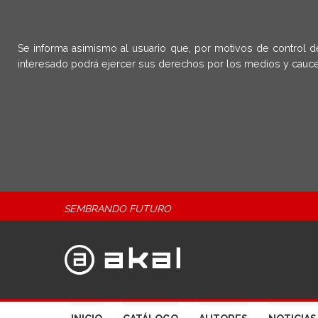
Se informa asimismo al usuario que, por motivos de control d
interesado podrá ejercer sus derechos por los medios y cauce
SEMBRANDO FUTURO