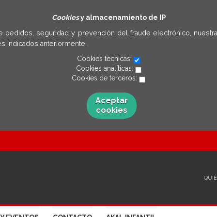
Cookies
y almacenamiento de IP
e pedidos, seguridad y prevención del fraude electrónico, nuestra
s indicados anteriormente.
Cookies técnicas:
Cookies analíticas:
Cookies de terceros:
Aceptar
cookies
QUI