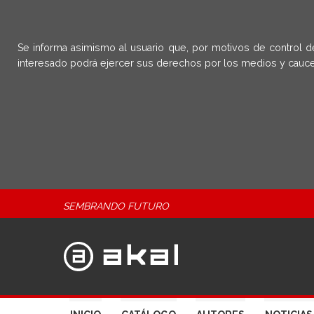
Se informa asimismo al usuario que, por motivos de control d
interesado podrá ejercer sus derechos por los medios y cauce
SEMBRANDO FUTURO