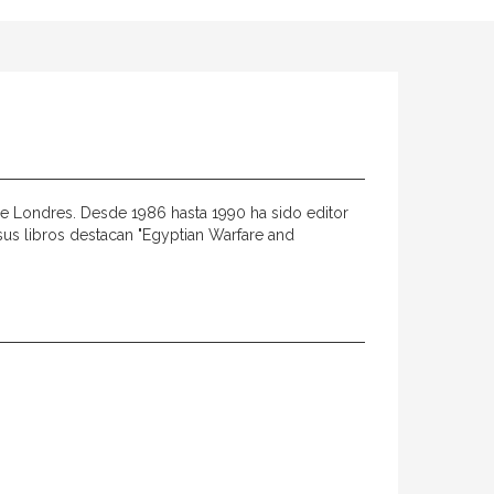
 de Londres. Desde 1986 hasta 1990 ha sido editor
e sus libros destacan "Egyptian Warfare and