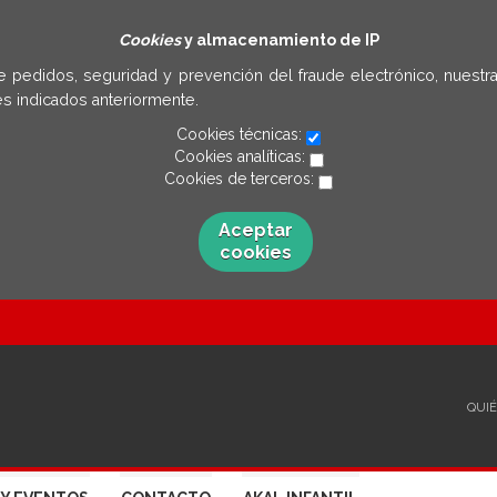
Cookies
y almacenamiento de IP
e pedidos, seguridad y prevención del fraude electrónico, nuestra
s indicados anteriormente.
Cookies técnicas:
Cookies analíticas:
Cookies de terceros:
Aceptar
cookies
QUI