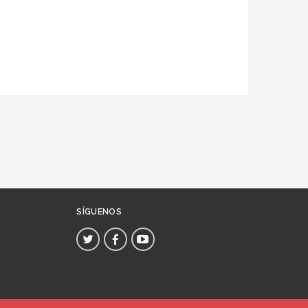
SÍGUENOS