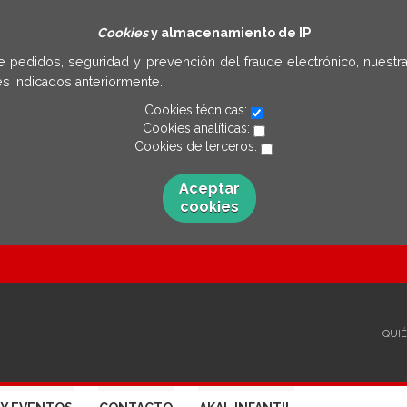
Cookies
y almacenamiento de IP
e pedidos, seguridad y prevención del fraude electrónico, nuestra
s indicados anteriormente.
Cookies técnicas:
Cookies analíticas:
Cookies de terceros:
Aceptar
cookies
QUI