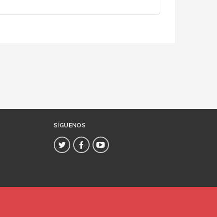
SÍGUENOS