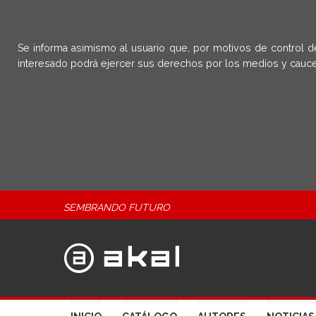
Se informa asimismo al usuario que, por motivos de control d
interesado podrá ejercer sus derechos por los medios y cauce
SEMBRANDO FUTURO