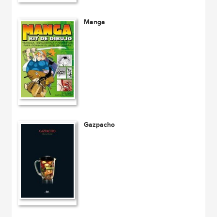
Manga
Gazpacho