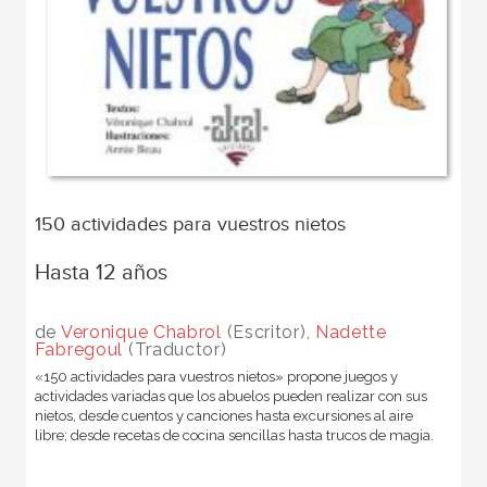
150 actividades para vuestros nietos
Hasta 12 años
de
Veronique Chabrol
(Escritor),
Nadette
Fabregoul
(Traductor)
«150 actividades para vuestros nietos» propone juegos y
actividades variadas que los abuelos pueden realizar con sus
nietos, desde cuentos y canciones hasta excursiones al aire
libre; desde recetas de cocina sencillas hasta trucos de magia.