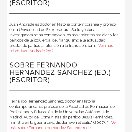
(ESCRITOR)
Juan Andrade es doctor en Historia contemporánea y profesor
en la Universidad de Extremadura. Su trayectoria
investigadora se ha centrado en los movimientos sociales y los
partidos de la izquierda, del franquismo a la actualidad,
prestando particular atención a la transición, tem...
Ver más
sobre Juan Andrade (ed.)
SOBRE FERNANDO
HERNÁNDEZ SÁNCHEZ (ED.)
(ESCRITOR)
Fernando Hernández Sánchez, doctor en Historia
contemporánea, es profesor de la Facultad de Formación de
Profesorado y Educación de la Universidad Autónoma de
Madrid. Autor de "Comunistas sin partido: Jesús Hernández,
ministro en la guerra civil, disidente en el exilio" (2007), "...
Ver
más sobre Fernando Hernández Sánchez (ed.)