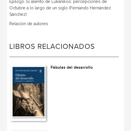
Epilogo. El aliento de Lukanikos: percepciones de
Octubre a lo largo de un siglo (Fernando Hernández
Sánchez)
Relación de autores
LIBROS RELACIONADOS
Fábulas del desarrollo