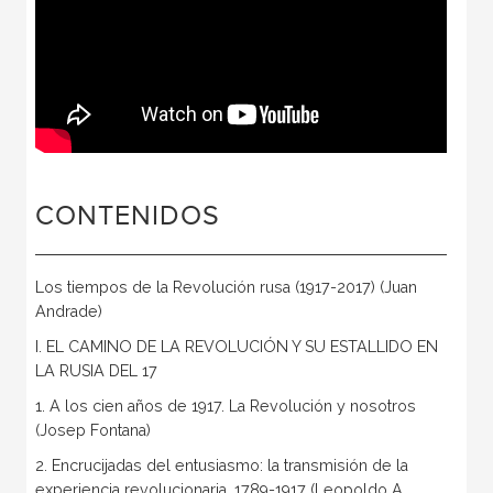
CONTENIDOS
Los tiempos de la Revolución rusa (1917-2017) (Juan
Andrade)
I. EL CAMINO DE LA REVOLUCIÓN Y SU ESTALLIDO EN
LA RUSIA DEL 17
1. A los cien años de 1917. La Revolución y nosotros
(Josep Fontana)
2. Encrucijadas del entusiasmo: la transmisión de la
experiencia revolucionaria, 1789-1917 (Leopoldo A.