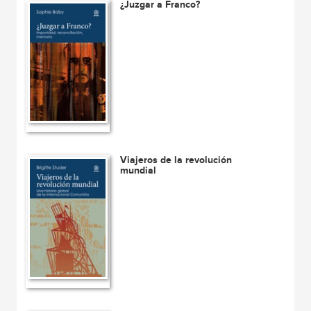
¿Juzgar a Franco?
Viajeros de la revolución
mundial