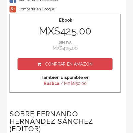
Compartir en Google+
Ebook
MX$425.00
SIN IVA
MX$425.00
COMPRAR EN
AMAZON
También disponible en
Rústica
/ MX$850.00
SOBRE FERNANDO
HERNÁNDEZ SÁNCHEZ
(EDITOR)