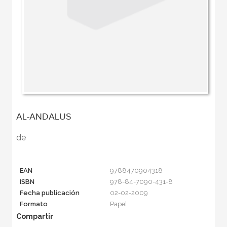
AL-ANDALUS
de
EAN
9788470904318
ISBN
978-84-7090-431-8
Fecha publicación
02-02-2009
Formato
Papel