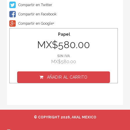
Compartir en Twitter
Compartir en Facebook
Compartir en Google+
Papel
MX$580.00
SIN IVA
MX$580.00
AÑADIR AL CARRITO
© COPYRIGHT 2026, AKAL MEXICO