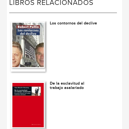
LIBROS RELACIONADOS
Los contornos del declive
De la esclavitud al
trabajo asalariado