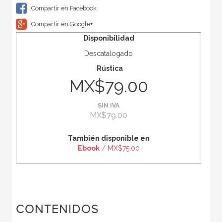
Compartir en Facebook
Compartir en Google+
Disponibilidad
Descatalogado
Rústica
MX$79.00
SIN IVA
MX$79.00
También disponible en
Ebook
/ MX$75.00
CONTENIDOS