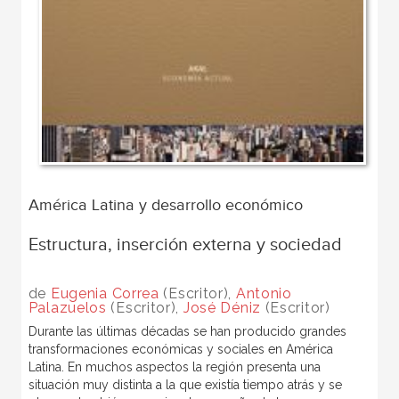
América Latina y desarrollo económico
Estructura, inserción externa y sociedad
de
Eugenia Correa
(Escritor),
Antonio
Palazuelos
(Escritor),
José Déniz
(Escritor)
Durante las últimas décadas se han producido grandes
transformaciones económicas y sociales en América
Latina. En muchos aspectos la región presenta una
situación muy distinta a la que existía tiempo atrás y se