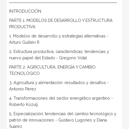
INTRODUCCIÓN
PARTE 1. MODELOS DE DESARROLLO Y ESTRUCTURA
PRODUCTIVA
1. Modelos de desarrollo y estrategias alternativas -
Arturo Guillén R
2. Estructura productiva, características, tendencias y
nuevo papel del Estado - Gregorio Vidal
PARTE 2. AGRICULTURA, ENERGÍA Y CAMBIO
TECNOLÓGICO
3. Agricultura y alimentación: resultados y desafíos -
Antonio Pérez
4. Transformaciones del sector energético argentino -
Roberto Kozulj
5. Especialización, tendencias del cambio tecnológico y
patrón de innovaciones - Gustavo Lugones y Diana
Suárez