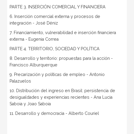
PARTE 3. INSERCIÓN COMERCIAL Y FINANCIERA
6. Inserción comercial externa y procesos de
integración - José Déniz
7. Financiamiento, vulnerabilidad e inserción financiera
externa - Eugenia Correa
PARTE 4. TERRITORIO, SOCIEDAD Y POLÍTICA
8. Desarrollo y territorio: propuestas para la acción -
Francisco Alburquerque
9. Precarización y políticas de empleo - Antonio
Palazuelos
10. Distribución del ingreso en Brasil: persistencia de
desigualdades y experiencias recientes - Ana Lucia
Saboia y Joao Saboia
11. Desarrollo y democracia - Alberto Couriel