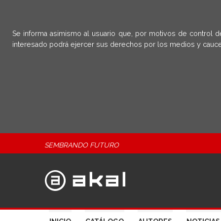
Se informa asimismo al usuario que, por motivos de control d
interesado podrá ejercer sus derechos por los medios y cauce
SEMBRANDO FUTURO