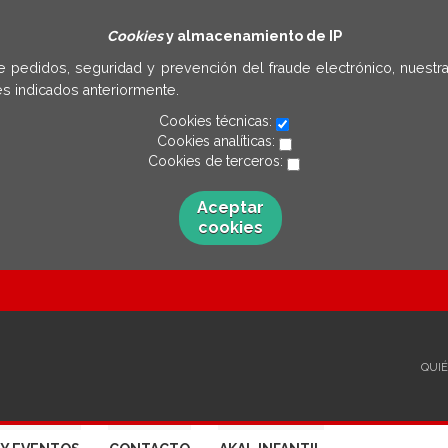
Cookies
y almacenamiento de IP
e pedidos, seguridad y prevención del fraude electrónico, nuestra
s indicados anteriormente.
Cookies técnicas:
Cookies analíticas:
Cookies de terceros:
Aceptar
cookies
QUI