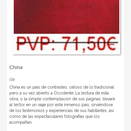
China
de
China es un país de contrastes, celoso de lo tradicional
pero a su vez abierto a Occidente. La lectura de esta
obra, o la simple contemplación de sus páginas, llevará
al lector en un viaje por este inmenso país, sirviéndose
de los testimonios y experiencias de sus habitantes, así
como de las espectaculares fotografías que los
acompañan.