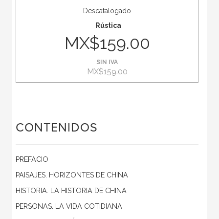
Descatalogado
Rústica
MX$159.00
SIN IVA
MX$159.00
CONTENIDOS
PREFACIO
PAISAJES. HORIZONTES DE CHINA
HISTORIA. LA HISTORIA DE CHINA
PERSONAS. LA VIDA COTIDIANA