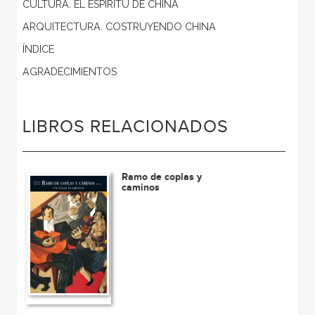
CULTURA. EL ESPÍRITU DE CHINA
ARQUITECTURA. COSTRUYENDO CHINA
ÍNDICE
AGRADECIMIENTOS
LIBROS RELACIONADOS
Ramo de coplas y
caminos