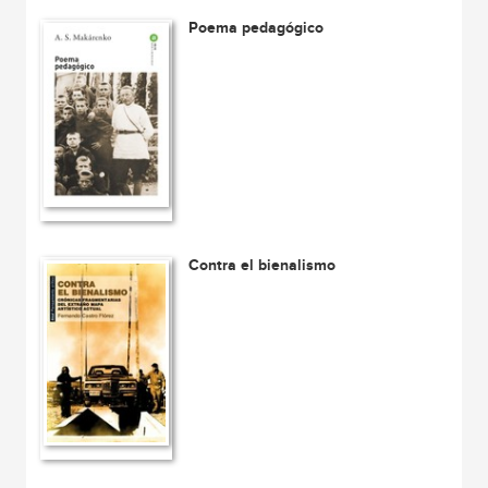
Poema pedagógico
Contra el bienalismo