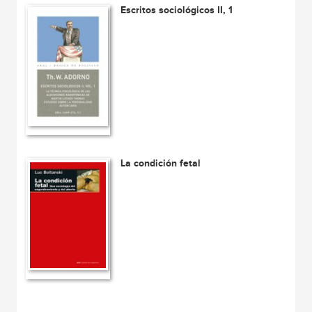
Escritos sociológicos II, 1
La condición fetal