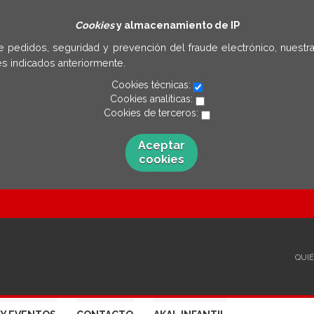
Cookies
y almacenamiento de IP
e pedidos, seguridad y prevención del fraude electrónico, nuestra
s indicados anteriormente.
Cookies técnicas:
Cookies analíticas:
Cookies de terceros:
Aceptar
cookies
QUI