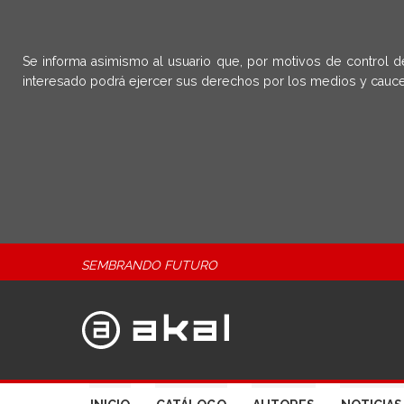
Se informa asimismo al usuario que, por motivos de control d
interesado podrá ejercer sus derechos por los medios y cauce
SEMBRANDO FUTURO