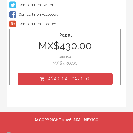
Compartir en Twitter
Compartir en Facebook
Compartir en Google+
Papel
MX$430.00
SIN IVA
MX$430.00
AÑADIR AL CARRITO
© COPYRIGHT 2026, AKAL MEXICO