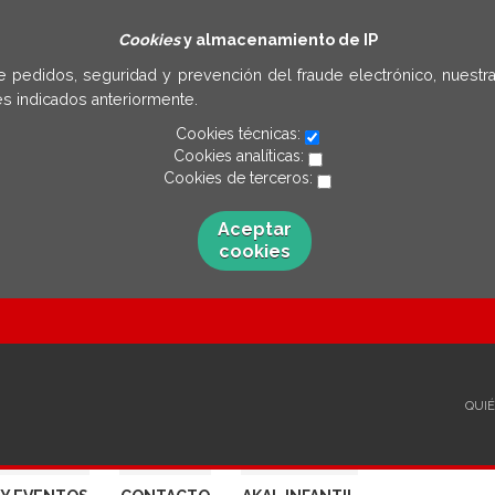
Cookies
y almacenamiento de IP
e pedidos, seguridad y prevención del fraude electrónico, nuestra
s indicados anteriormente.
Cookies técnicas:
Cookies analíticas:
Cookies de terceros:
Aceptar
cookies
QUI