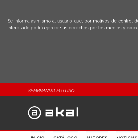
Se informa asimismo al usuario que, por motivos de control d
interesado podrá ejercer sus derechos por los medios y cauce
SEMBRANDO FUTURO