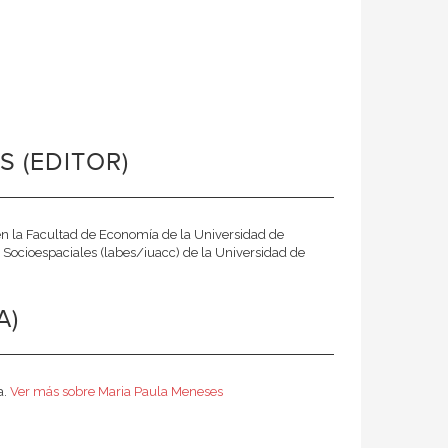
 (EDITOR)
en la Facultad de Economía de la Universidad de
 Socioespaciales (labes/iuacc) de la Universidad de
A)
a.
Ver más sobre Maria Paula Meneses