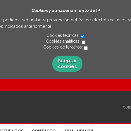
Cookies
y almacenamiento de IP
e pedidos, seguridad y prevención del fraude electrónico, nuestra
s indicados anteriormente.
Cookies técnicas:
Cookies analíticas:
Cookies de terceros:
Aceptar
cookies
QUI