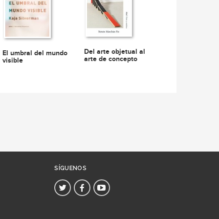
Del arte objetual al
El umbral del mundo
arte de concepto
visible
SÍGUENOS