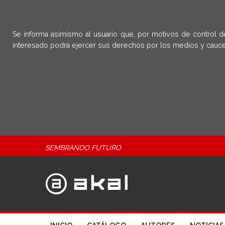
Se informa asimismo al usuario que, por motivos de control d
interesado podrá ejercer sus derechos por los medios y cauce
SEMBRANDO FUTURO