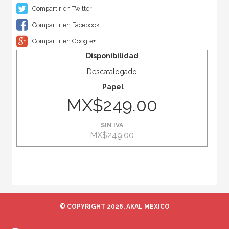
Compartir en Twitter
Compartir en Facebook
Compartir en Google+
Disponibilidad
Descatalogado
Papel
MX$249.00
SIN IVA
MX$249.00
© COPYRIGHT 2026, AKAL MEXICO