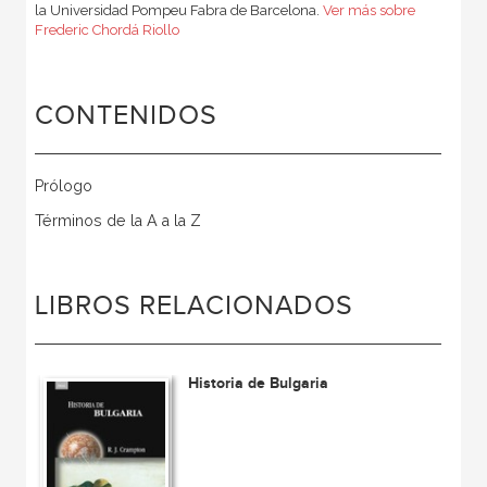
la Universidad Pompeu Fabra de Barcelona.
Ver más sobre
Frederic Chordá Riollo
CONTENIDOS
Prólogo
Términos de la A a la Z
LIBROS RELACIONADOS
Historia de Bulgaria