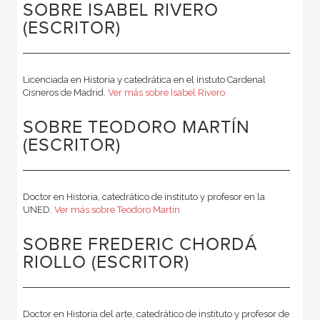
SOBRE ISABEL RIVERO
(ESCRITOR)
Licenciada en Historia y catedrática en el instuto Cardenal
Cisneros de Madrid.
Ver más sobre Isabel Rivero
SOBRE TEODORO MARTÍN
(ESCRITOR)
Doctor en Historia, catedrático de instituto y profesor en la
UNED.
Ver más sobre Teodoro Martín
SOBRE FREDERIC CHORDÁ
RIOLLO (ESCRITOR)
Doctor en Historia del arte, catedrático de instituto y profesor de