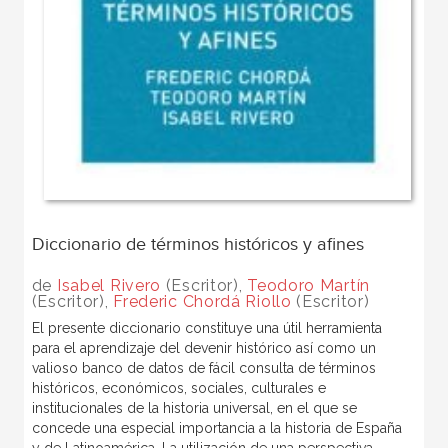
Diccionario de términos históricos y afines
de
Isabel Rivero
(Escritor),
Teodoro Martín
(Escritor),
Frederic Chordá Riollo
(Escritor)
El presente diccionario constituye una útil herramienta
para el aprendizaje del devenir histórico así como un
valioso banco de datos de fácil consulta de términos
históricos, económicos, sociales, culturales e
institucionales de la historia universal, en el que se
concede una especial importancia a la historia de España