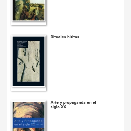
Rituales hititas
Arte y propaganda en el
siglo XX