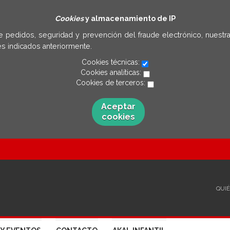
Cookies
y almacenamiento de IP
e pedidos, seguridad y prevención del fraude electrónico, nuestra
s indicados anteriormente.
Cookies técnicas:
Cookies analíticas:
Cookies de terceros:
Aceptar
cookies
QUI