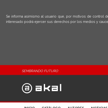
Se informa asimismo al usuario que, por motivos de control d
interesado podrá ejercer sus derechos por los medios y cauce
SEMBRANDO FUTURO