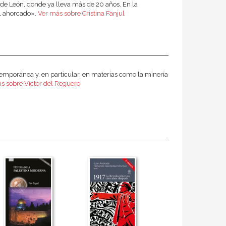
o de León, donde ya lleva más de 20 años. En la
el ahorcado».
Ver más sobre Cristina Fanjul
ntemporánea y, en particular, en materias como la minería
s sobre Víctor del Reguero