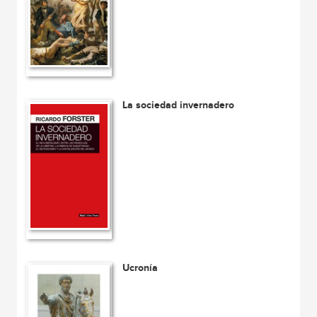
La sociedad invernadero
Ucronía