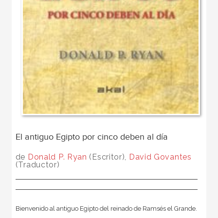
El antiguo Egipto por cinco deben al día
de
Donald P. Ryan
(Escritor),
David Govantes
(Traductor)
Bienvenido al antiguo Egipto del reinado de Ramsés el Grande.