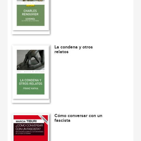
La condena y otros
relatos
Cómo conversar con un
fascista