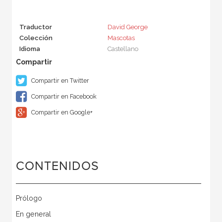
Traductor
David George
Colección
Mascotas
Idioma
Castellano
Compartir en Twitter
Compartir en Facebook
Compartir en Google+
CONTENIDOS
Prólogo
En general