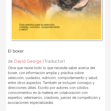
El boxer
de
David George
(Traductor)
Obra que reúne todo lo que necesita saber acerca del
boxer, con información amplia y práctica sobre
selección, cuidados, nutrición, comportamiento y salud,
entre otros aspectos. También se incluyen consejos y
direcciones útiles. Escrito por autores con sólidos
conocimientos en la materia en colaboración con
expertos, veterinarios, criadores, jueces de competición y
asociaciones especializadas.