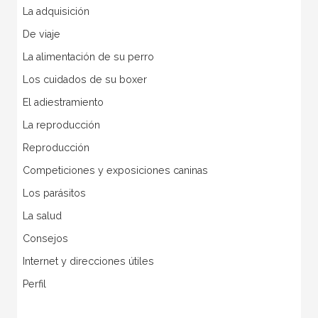
La adquisición
De viaje
La alimentación de su perro
Los cuidados de su boxer
El adiestramiento
La reproducción
Reproducción
Competiciones y exposiciones caninas
Los parásitos
La salud
Consejos
Internet y direcciones útiles
Perfil