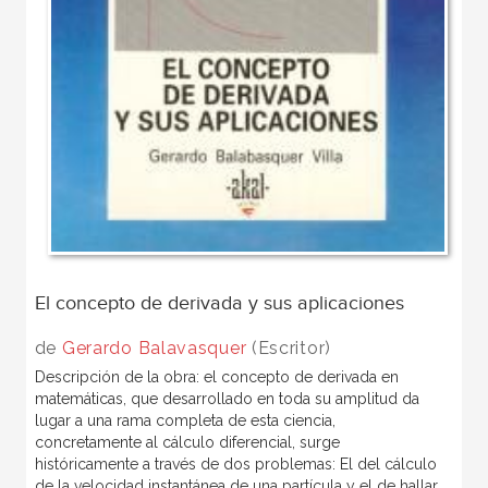
El concepto de derivada y sus aplicaciones
de
Gerardo Balavasquer
(Escritor)
Descripción de la obra: el concepto de derivada en
matemáticas, que desarrollado en toda su amplitud da
lugar a una rama completa de esta ciencia,
concretamente al cálculo diferencial, surge
históricamente a través de dos problemas: El del cálculo
de la velocidad instantánea de una partícula y el de hallar