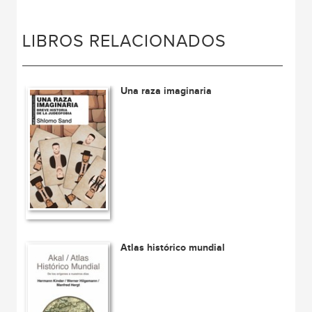
LIBROS RELACIONADOS
Una raza imaginaria
Atlas histórico mundial