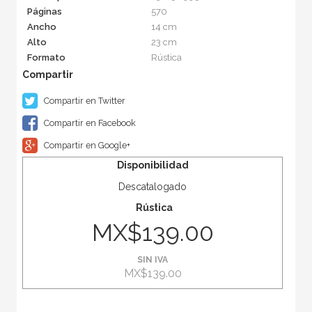
Páginas
570
Ancho
14 cm
Alto
23 cm
Formato
Rústica
Compartir en Twitter
Compartir en Facebook
Compartir en Google+
Disponibilidad
Descatalogado
Rústica
MX$139.00
SIN IVA
MX$139.00