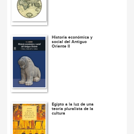
Historia económica y
social del Antiguo
Oriente II
Egipto a la luz de una
teoría pluralista de la
cultura