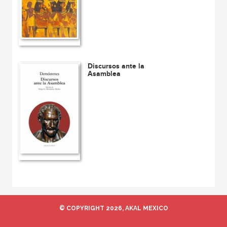
Discursos ante la
Asamblea
© COPYRIGHT 2026, AKAL MEXICO