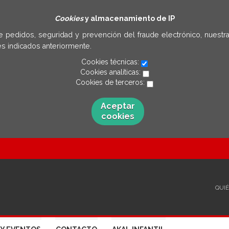
Cookies
y almacenamiento de IP
e pedidos, seguridad y prevención del fraude electrónico, nuestra
s indicados anteriormente.
Cookies técnicas:
Cookies analíticas:
Cookies de terceros:
Aceptar
cookies
QUI