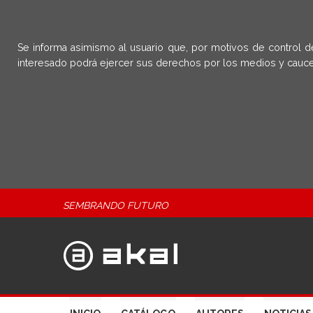
Se informa asimismo al usuario que, por motivos de control d
interesado podrá ejercer sus derechos por los medios y cauce
SEMBRANDO FUTURO