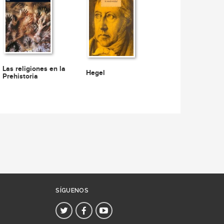
Las religiones en la
Hegel
Prehistoria
SÍGUENOS