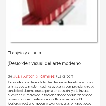
El objeto y el aura
(Des)orden visual del arte moderno
de
Juan Antonio Ramírez
(Escritor)
En este libro se defiende la idea de que las transformaciones
artísticas de la modernidad nos ayudan a comprender en qué
consistió el sistema que se ponía en cuestión, y a la inversa,
pues es en el marco de la tradición donde adquieren sentido
las revoluciones creativas de los últimos cien años. El
(des)orden del arte moderno se evidencia así en unos pocos