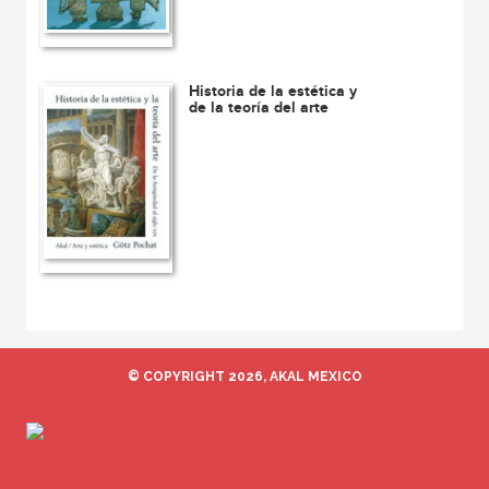
Historia de la estética y
de la teoría del arte
© COPYRIGHT 2026, AKAL MEXICO