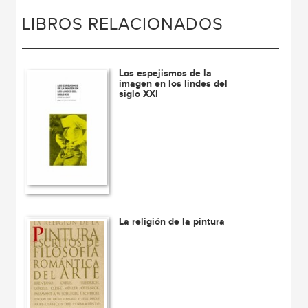
LIBROS RELACIONADOS
Los espejismos de la
imagen en los lindes del
siglo XXI
La religión de la pintura