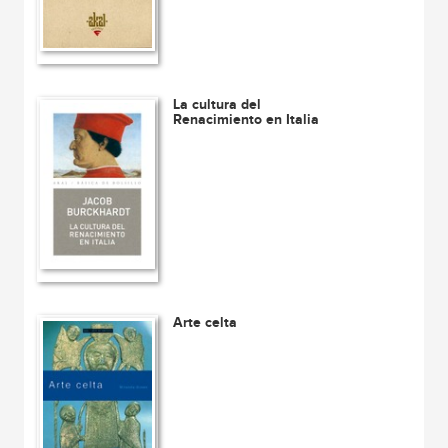
La cultura del
Renacimiento en Italia
Arte celta