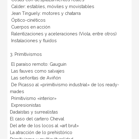
Calder: estables, móviles y movistables
Jean Tinguely: motores y chatarra
Óptico-cinéticos
Cuerpos en acción
Ralentizaciones y aceleraciones (Viola, entre otros)
Instalaciones y fluidos
3. Primitivismos
El paraíso remoto: Gauguin
Las fauves como salvajes
Las señoritas de Aviñón
De Picasso al «primitivismo industrial» de los ready-
mades
Primitivismo «interior»
Expresionistas
Dadaístas y surrealistas
El caso del cartero Cheval
Del arte de los locos al «art brut»
La atracción de lo prehistórico