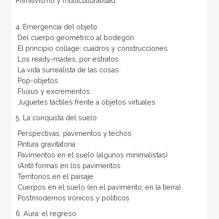
Primitivismo y multiculturalidad
4. Emergencia del objeto
Del cuerpo geométrico al bodegón
El principio collage: cuadros y construcciones
Los ready-mades, por estratos
La vida surrealista de las cosas
Pop-objetos
Fluxus y excrementos
Juguetes táctiles frente a objetos virtuales
5. La conquista del suelo
Perspectivas: pavimentos y techos
Pintura gravitatoria
Pavimentos en el suelo (algunos minimalistas)
(Anti) formas en los pavimentos
Territorios en el paisaje
Cuerpos en el suelo (en el pavimento, en la tierra)
Postmodernos irónicos y políticos
6. Aura: el regreso