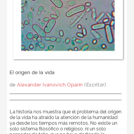
El origen de la vida
de
Alexander Ivánovich Oparin
(Escritor)
La historia nos muestra que el problema del origen
de la vida ha atraído la atención de la humanidad
ya desde los tiempos más remotos. No existe un
solo sistema filosófico o religioso, ni un solo