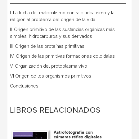
I. La lucha del materialismo contra el idealismo y la
religión al problema del origen de la vida
II. Origen primitivo de las sustancias orgánicas más
simples: hidrocarburos y sus derivados
III. Origen de las proteínas primitivas
IV. Origen de las primitivas formaciones coloidales
V. Organización del protoplasma vivo
VI Origen de los organismos primitivos
Conclusiones.
LIBROS RELACIONADOS
Astrofotografía con
cámaras réflex digitales