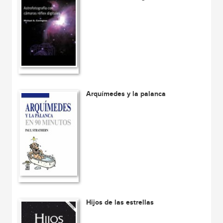
Arquímedes y la palanca
Hijos de las estrellas