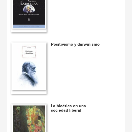
Positivismo y darwinismo
La bioética en una
sociedad liberal