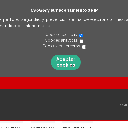
Cookies
y almacenamiento de IP
e pedidos, seguridad y prevención del fraude electrónico, nuestra
s indicados anteriormente.
Cookies técnicas:
Cookies analíticas:
Cookies de terceros:
Aceptar
cookies
QUI