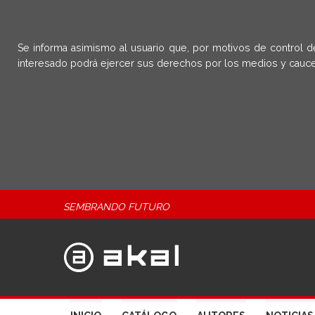
Se informa asimismo al usuario que, por motivos de control d
interesado podrá ejercer sus derechos por los medios y cauce
SEMBRANDO FUTURO