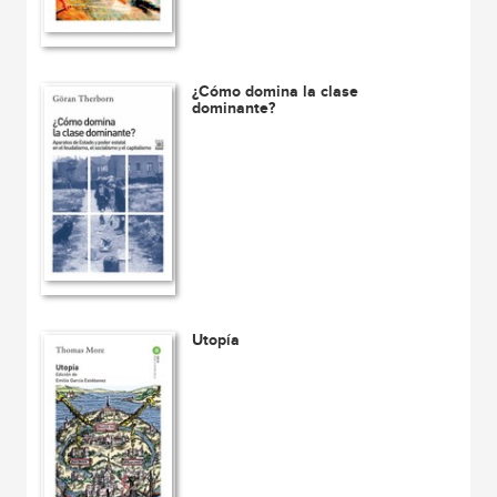
¿Cómo domina la clase
dominante?
Utopía