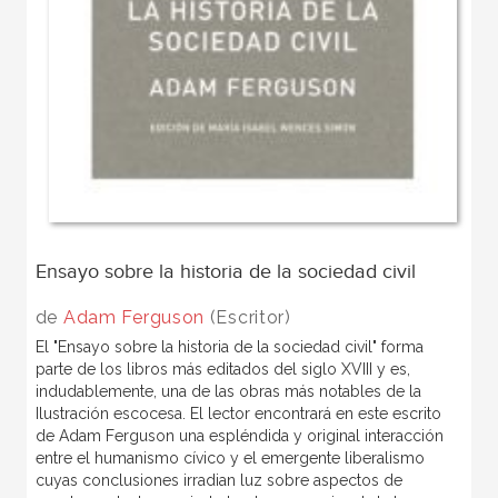
Ensayo sobre la historia de la sociedad civil
de
Adam Ferguson
(Escritor)
El "Ensayo sobre la historia de la sociedad civil" forma
parte de los libros más editados del siglo XVIII y es,
indudablemente, una de las obras más notables de la
Ilustración escocesa. El lector encontrará en este escrito
de Adam Ferguson una espléndida y original interacción
entre el humanismo cívico y el emergente liberalismo
cuyas conclusiones irradian luz sobre aspectos de