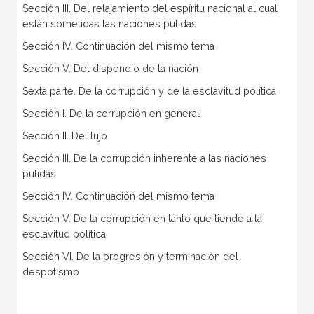
Sección III. Del relajamiento del espíritu nacional al cual
están sometidas las naciones pulidas
Sección IV. Continuación del mismo tema
Sección V. Del dispendio de la nación
Sexta parte. De la corrupción y de la esclavitud política
Sección I. De la corrupción en general
Sección II. Del lujo
Sección III. De la corrupción inherente a las naciones
pulidas
Sección IV. Continuación del mismo tema
Sección V. De la corrupción en tanto que tiende a la
esclavitud política
Sección VI. De la progresión y terminación del
despotismo