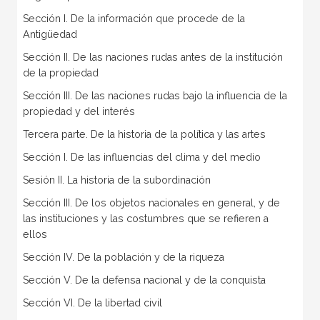
Sección I. De la información que procede de la
Antigüedad
Sección II. De las naciones rudas antes de la institución
de la propiedad
Sección III. De las naciones rudas bajo la influencia de la
propiedad y del interés
Tercera parte. De la historia de la política y las artes
Sección I. De las influencias del clima y del medio
Sesión II. La historia de la subordinación
Sección III. De los objetos nacionales en general, y de
las instituciones y las costumbres que se refieren a
ellos
Sección IV. De la población y de la riqueza
Sección V. De la defensa nacional y de la conquista
Sección VI. De la libertad civil