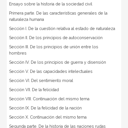
Ensayo sobre la historia de la sociedad civil
Primera parte. De las características generales de la
naturaleza humana
Sección I. De la cuestión relativa al estado de naturaleza
Sección II. De los principios de autoconservación
Sección III. De los principios de unión entre los
hombres
Sección IV. De los principios de guerra y disensión
Sección V. De las capacidades intelectuales
Sección VI. Del sentimiento moral
Sección VII. De la felicidad
Sección VIII. Continuación del mismo tema
Sección IX. De la felicidad de la nación
Sección X. Continuación del mismo tema
Segunda parte. De la historia de las naciones rudas