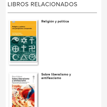
LIBROS RELACIONADOS
Religión y política
Sobre liberalismo y
antifascismo