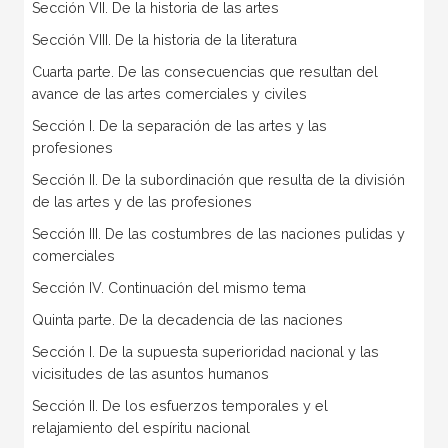
Sección VII. De la historia de las artes
Sección VIII. De la historia de la literatura
Cuarta parte. De las consecuencias que resultan del
avance de las artes comerciales y civiles
Sección I. De la separación de las artes y las
profesiones
Sección II. De la subordinación que resulta de la división
de las artes y de las profesiones
Sección III. De las costumbres de las naciones pulidas y
comerciales
Sección IV. Continuación del mismo tema
Quinta parte. De la decadencia de las naciones
Sección I. De la supuesta superioridad nacional y las
vicisitudes de las asuntos humanos
Sección II. De los esfuerzos temporales y el
relajamiento del espíritu nacional