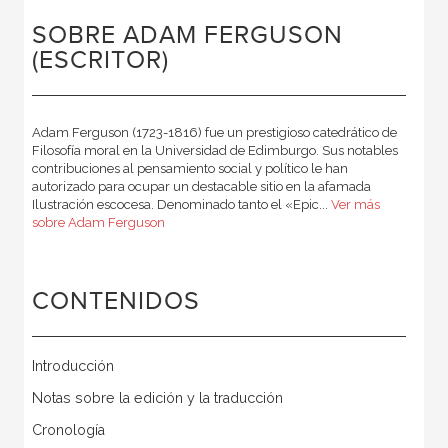
SOBRE ADAM FERGUSON
(ESCRITOR)
Adam Ferguson (1723-1816) fue un prestigioso catedrático de
Filosofía moral en la Universidad de Edimburgo. Sus notables
contribuciones al pensamiento social y político le han
autorizado para ocupar un destacable sitio en la afamada
Ilustración escocesa. Denominado tanto el «Epic...
Ver más
sobre Adam Ferguson
CONTENIDOS
Introducción
Notas sobre la edición y la traducción
Cronología