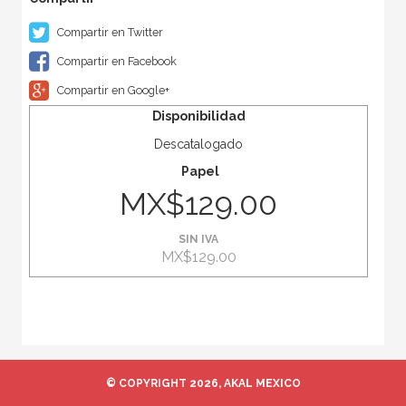
Compartir en Twitter
Compartir en Facebook
Compartir en Google+
Disponibilidad
Descatalogado
Papel
MX$129.00
SIN IVA
MX$129.00
© COPYRIGHT 2026, AKAL MEXICO