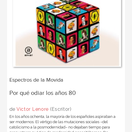
Espectros de la Movida
Por qué odiar los años 80
de
Víctor Lenore
(Escritor)
En los años ochenta, la mayoría de los españoles aspiraban a
ser modernos. El vértigo de las mutaciones sociales –del
catolicismo a la posmodernidad– no dejaban tiempo para