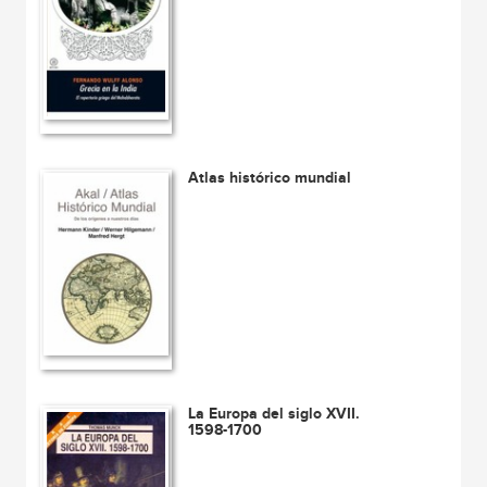
Atlas histórico mundial
La Europa del siglo XVII.
1598-1700