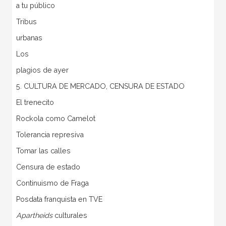
a tu público
Tribus
urbanas
Los
plagios de ayer
5. CULTURA DE MERCADO, CENSURA DE ESTADO
El trenecito
Rockola como Camelot
Tolerancia represiva
Tomar las calles
Censura de estado
Continuismo de Fraga
Posdata franquista en TVE
Apartheids
culturales