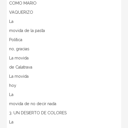
COMO MARIO
VAQUERIZO
La
movida de la pasta
Política
no, gracias
La movida
de Calatrava
La movida
hoy
La
movida de no decir nada
3. UN DESIERTO DE COLORES
La