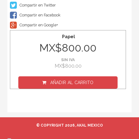
Compartir en Twitter
Compartir en Facebook
Compartir en Google+
Papel
MX$800.00
SIN IVA
MX$800.00
AÑADIR AL CARRITO
© COPYRIGHT 2026, AKAL MEXICO