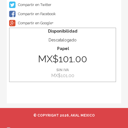
Compartir en Twitter
Compartir en Facebook
Compartir en Google+
Disponibilidad
Descatalogado
Papel
MX$101.00
SIN IVA
MX$101.00
© COPYRIGHT 2026, AKAL MEXICO