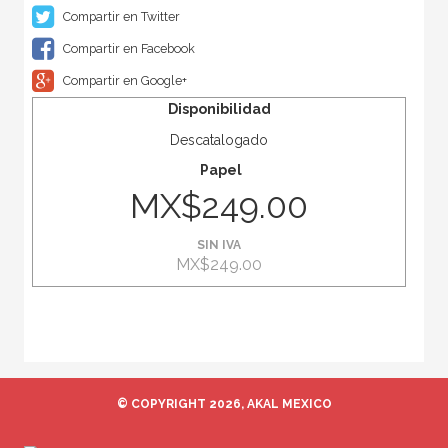
Compartir en Twitter
Compartir en Facebook
Compartir en Google+
Disponibilidad
Descatalogado
Papel
MX$249.00
SIN IVA
MX$249.00
© COPYRIGHT 2026, AKAL MEXICO