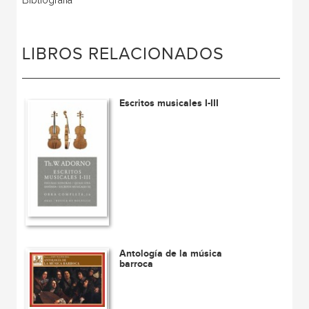
LIBROS RELACIONADOS
Escritos musicales I-III
Antología de la música
barroca