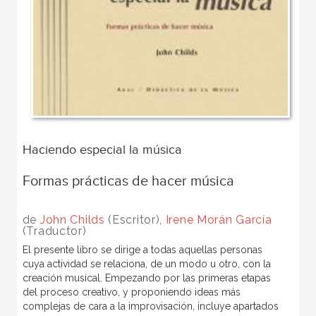
Haciendo especial la música
Formas prácticas de hacer música
de
John Childs
(Escritor),
Irene Morán García
(Traductor)
El presente libro se dirige a todas aquellas personas
cuya actividad se relaciona, de un modo u otro, con la
creación musical. Empezando por las primeras etapas
del proceso creativo, y proponiendo ideas más
complejas de cara a la improvisación, incluye apartados