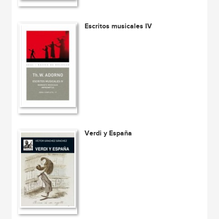
Escritos musicales IV
Verdi y España