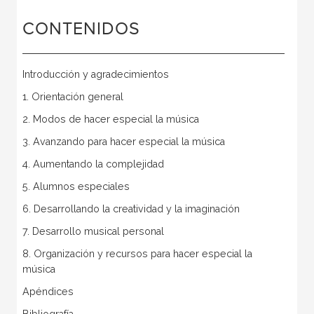
CONTENIDOS
Introducción y agradecimientos
1. Orientación general
2. Modos de hacer especial la música
3. Avanzando para hacer especial la música
4. Aumentando la complejidad
5. Alumnos especiales
6. Desarrollando la creatividad y la imaginación
7. Desarrollo musical personal
8. Organización y recursos para hacer especial la
música
Apéndices
Bibliografía