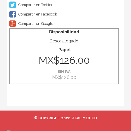
Compartir en Twitter
Compartir en Facebook
Compartir en Google+
Disponibilidad
Descatalogado
Papel
MX$126.00
SIN IVA
MX$126.00
© COPYRIGHT 2026, AKAL MEXICO