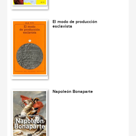
El modo de producción
esclavista
Napoleón Bonaparte