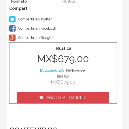
Formato
Rústica
Compartir en Twitter
Compartir en Facebook
Compartir en Google+
Rústica
MX$679.00
Descuento 30%
MX$970.00
SIN IVA
MX$679.00
AÑADIR AL CARRITO