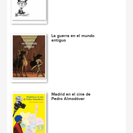
La guerra en el mundo
antiguo
Madrid en el cine de
Pedro Almodóvar