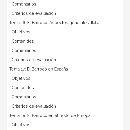
 Comentarios
 Criterios de evaluación
Tema 16: El Barroco. Aspectos generales. Italia
 Objetivos
 Contenidos
 Comentarios
 Criterios de evaluación
Tema 17: El Barroco en España
 Objetivos
 Contenidos
 Comentarios
 Criterios de evaluación
Tema 18: El Barroco en el resto de Europa
 Objetivos