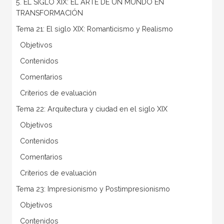
5. EL SIGLO XIX: EL ARTE DE UN MUNDO EN
TRANSFORMACIÓN
Tema 21: El siglo XIX: Romanticismo y Realismo
 Objetivos
 Contenidos
 Comentarios
 Criterios de evaluación
Tema 22: Arquitectura y ciudad en el siglo XIX
 Objetivos
 Contenidos
 Comentarios
 Criterios de evaluación
Tema 23: Impresionismo y Postimpresionismo
 Objetivos
 Contenidos