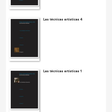
Las técnicas artísticas 4
Las técnicas artísticas 1