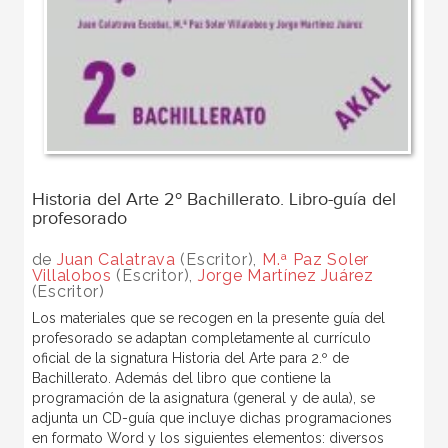
Historia del Arte 2º Bachillerato. Libro-guía del
profesorado
de
Juan Calatrava
(Escritor),
M.ª Paz Soler
Villalobos
(Escritor),
Jorge Martínez Juárez
(Escritor)
Los materiales que se recogen en la presente guía del
profesorado se adaptan completamente al currículo
oficial de la signatura Historia del Arte para 2.º de
Bachillerato. Además del libro que contiene la
programación de la asignatura (general y de aula), se
adjunta un CD-guía que incluye dichas programaciones
en formato Word y los siguientes elementos: diversos