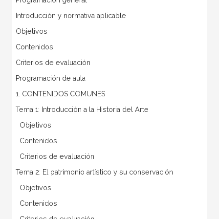
Introducción y normativa aplicable
Objetivos
Contenidos
Criterios de evaluación
Programación de aula
1. CONTENIDOS COMUNES
Tema 1: Introducción a la Historia del Arte
 Objetivos
 Contenidos
 Criterios de evaluación
Tema 2: El patrimonio artístico y su conservación
 Objetivos
 Contenidos
 Criterios de evaluación