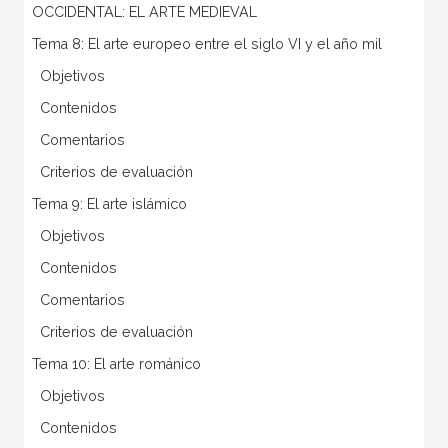
OCCIDENTAL: EL ARTE MEDIEVAL
Tema 8: El arte europeo entre el siglo VI y el año mil
 Objetivos
 Contenidos
 Comentarios
 Criterios de evaluación
Tema 9: El arte islámico
 Objetivos
 Contenidos
 Comentarios
 Criterios de evaluación
Tema 10: El arte románico
 Objetivos
 Contenidos