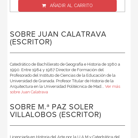
AÑADIR AL CARRITO
SOBRE JUAN CALATRAVA
(ESCRITOR)
Catedrático de Bachillerato de Geografía e Historia de 1980 a
1990. Entre 1984 y 1987 Director de Formación del
Profesorado del Instituto de Ciencias de la Educación de la
Universidad de Granada. Profesor Titular de Historia de la
Arquitectura en la Universidad Politécnica de Mad...
Ver más
sobre Juan Calatrava
SOBRE M.ª PAZ SOLER
VILLALOBOS (ESCRITOR)
Licenciada en Historia del Arte por la U.A.M y Catedrática del