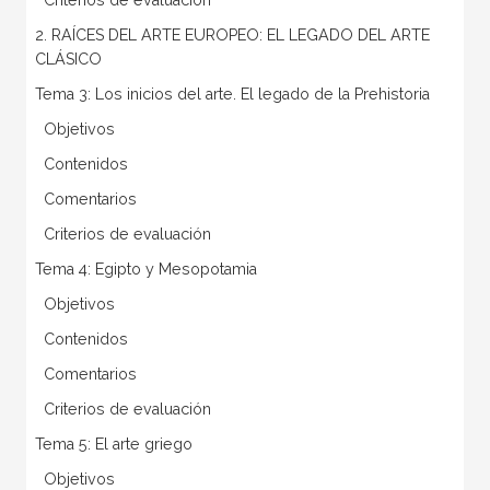
2. RAÍCES DEL ARTE EUROPEO: EL LEGADO DEL ARTE
CLÁSICO
Tema 3: Los inicios del arte. El legado de la Prehistoria
 Objetivos
 Contenidos
 Comentarios
 Criterios de evaluación
Tema 4: Egipto y Mesopotamia
 Objetivos
 Contenidos
 Comentarios
 Criterios de evaluación
Tema 5: El arte griego
 Objetivos