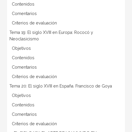
 Contenidos
 Comentarios
 Criterios de evaluación
Tema 19: El siglo XVIII en Europa: Rococó y
Neoclasicismo
 Objetivos
 Contenidos
 Comentarios
 Criterios de evaluación
Tema 20: El siglo XVIII en España. Francisco de Goya
 Objetivos
 Contenidos
 Comentarios
 Criterios de evaluación