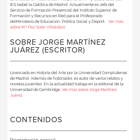
IES Isabel la Católica de Madrid. Actualmente es Jefa del
Servicio de Formación Presencial del Instituto Superior de
Formación y Recursos en Red para el Profesorado
delMinisterio de Educación, Política Social y Deport...
Ver más
sobre M.ª Paz Soler Villalobos
SOBRE JORGE MARTÍNEZ
JUÁREZ (ESCRITOR)
Licenciado en Historia del Arte por la Universidad Complutense
de Madrid. Además de historiador, es autor de varios relatos y
novelas juveniles. En la actualidad trabaja en la editorial de la
Universidad de Cambridge.
Ver más sobre Jorge Martínez
Juárez
CONTENIDOS
Programación general