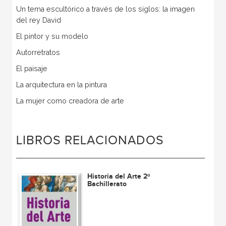
Un tema escultórico a través de los siglos: la imagen
del rey David
El pintor y su modelo
Autorretratos
El paisaje
La arquitectura en la pintura
La mujer como creadora de arte
LIBROS RELACIONADOS
Historia del Arte 2º
Bachillerato