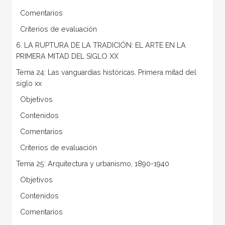
 Comentarios
 Criterios de evaluación
6. LA RUPTURA DE LA TRADICIÓN: EL ARTE EN LA
PRIMERA MITAD DEL SIGLO XX
Tema 24: Las vanguardias históricas. Primera mitad del
siglo xx
 Objetivos
 Contenidos
 Comentarios
 Criterios de evaluación
Tema 25: Arquitectura y urbanismo, 1890-1940
 Objetivos
 Contenidos
 Comentarios