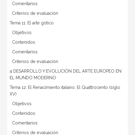
 Comentarios
 Criterios de evaluación
Tema 11: El arte gótico
 Objetivos
 Contenidos
 Comentarios
 Criterios de evaluación
4 DESARROLLO Y EVOLUCIÓN DEL ARTE EUROPEO EN
EL MUNDO MODERNO
Tema 12: El Renacimiento italiano. El Quattrocento (siglo
XV)
 Objetivos
 Contenidos
 Comentarios
 Criterios de evaluación