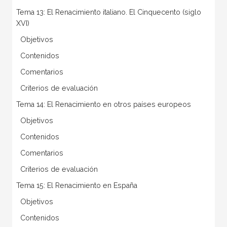
Tema 13: El Renacimiento italiano. El Cinquecento (siglo
XVI)
 Objetivos
 Contenidos
 Comentarios
 Criterios de evaluación
Tema 14: El Renacimiento en otros países europeos
 Objetivos
 Contenidos
 Comentarios
 Criterios de evaluación
Tema 15: El Renacimiento en España
 Objetivos
 Contenidos