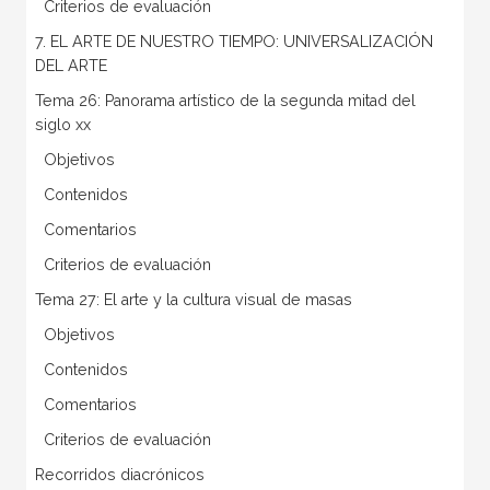
 Criterios de evaluación
7. EL ARTE DE NUESTRO TIEMPO: UNIVERSALIZACIÓN
DEL ARTE
Tema 26: Panorama artístico de la segunda mitad del
siglo xx
 Objetivos
 Contenidos
 Comentarios
 Criterios de evaluación
Tema 27: El arte y la cultura visual de masas
 Objetivos
 Contenidos
 Comentarios
 Criterios de evaluación
Recorridos diacrónicos