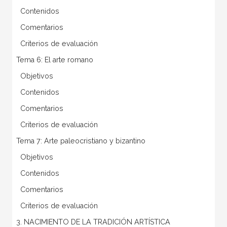
 Contenidos
 Comentarios
 Criterios de evaluación
Tema 6: El arte romano
 Objetivos
 Contenidos
 Comentarios
 Criterios de evaluación
Tema 7: Arte paleocristiano y bizantino
 Objetivos
 Contenidos
 Comentarios
 Criterios de evaluación
3. NACIMIENTO DE LA TRADICIÓN ARTÍSTICA