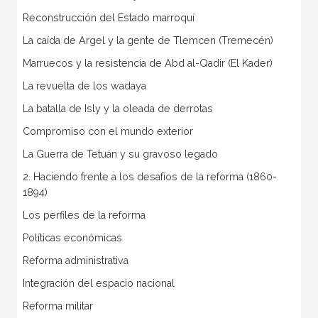
Reconstrucción del Estado marroquí
La caída de Argel y la gente de Tlemcen (Tremecén)
Marruecos y la resistencia de Abd al-Qadir (El Kader)
La revuelta de los wadaya
La batalla de Isly y la oleada de derrotas
Compromiso con el mundo exterior
La Guerra de Tetuán y su gravoso legado
2. Haciendo frente a los desafíos de la reforma (1860-
1894)
Los perfiles de la reforma
Políticas económicas
Reforma administrativa
Integración del espacio nacional
Reforma militar