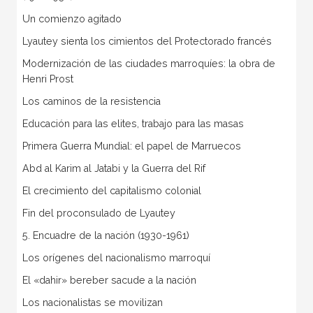
Un comienzo agitado
Lyautey sienta los cimientos del Protectorado francés
Modernización de las ciudades marroquíes: la obra de
Henri Prost
Los caminos de la resistencia
Educación para las elites, trabajo para las masas
Primera Guerra Mundial: el papel de Marruecos
Abd al Karim al Jatabi y la Guerra del Rif
El crecimiento del capitalismo colonial
Fin del proconsulado de Lyautey
5. Encuadre de la nación (1930-1961)
Los orígenes del nacionalismo marroquí
El «dahir» bereber sacude a la nación
Los nacionalistas se movilizan