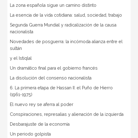
La zona española sigue un camino distinto
La esencia de la vida cotidiana: salud, sociedad, trabajo
Segunda Guerra Mundial y radicalización de la causa
nacionalista
Novedades de posguerra: la incómoda alianza entre el
sultán
y el Istiqlal
Un dramático final para el gobierno francés
La disolución del consenso nacionalista
6. La primera etapa de Hassan II: el Puño de Hierro
(1961-1975)
El nuevo rey se aferra al poder
Conspiraciones, represalias y alienación de la izquierda
Desbarajuste de la economía
Un periodo golpista