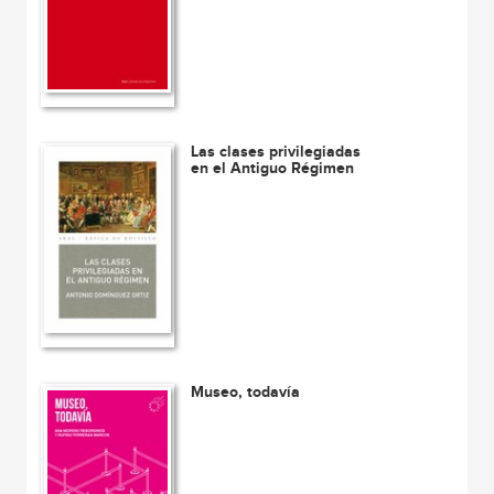
Las clases privilegiadas
en el Antiguo Régimen
Museo, todavía