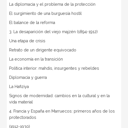
La diplomacia y el problema de la protección
El surgimiento de una burguesía hostil
El balance de la reforma
3. La desaparición del viejo majzén (1894-1912)
Una etapa de crisis
Retrato de un dirigente equivocado
La economía en la transición
Política interior: mahdis, insurgentes y rebeldes
Diplomacia y guerra
La Hafiziya
Signos de modernidad: cambios en la cultural y en la
vida material
4. Francia y España en Marruecos: primeros años de los
protectorados
(1912-1930)