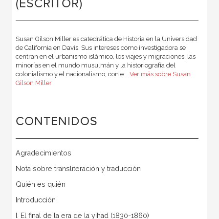
(ESCRITOR)
Susan Gilson Miller es catedrática de Historia en la Universidad
de California en Davis. Sus intereses como investigadora se
centran en el urbanismo islámico, los viajes y migraciones, las
minorías en el mundo musulmán y la historiografía del
colonialismo y el nacionalismo, con e...
Ver más sobre Susan
Gilson Miller
CONTENIDOS
Agradecimientos
Nota sobre transliteración y traducción
Quién es quién
Introducción
I. El final de la era de la yihad (1830-1860)