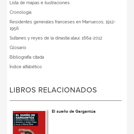
Lista de mapas e ilustraciones
Cronología
Residentes generales franceses en Marruecos, 1912-
1956
Sultanes y reyes de la dinastía alauí, 1664-2012
Glosario
Bibliografía citada
Índice alfabético
LIBROS RELACIONADOS
El sueño de Gargantúa