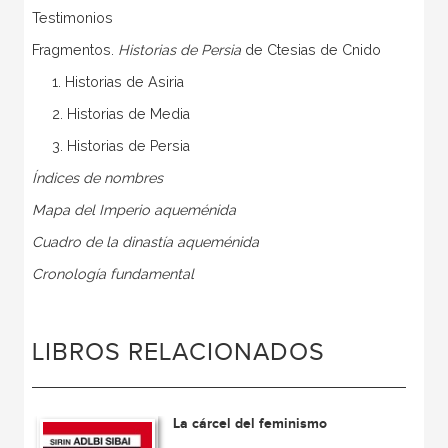
Testimonios
Fragmentos.
Historias de Persia
de Ctesias de Cnido
1. Historias de Asiria
2. Historias de Media
3. Historias de Persia
Índices de nombres
Mapa del Imperio aqueménida
Cuadro de la dinastía aqueménida
Cronología fundamental
LIBROS RELACIONADOS
La cárcel del feminismo