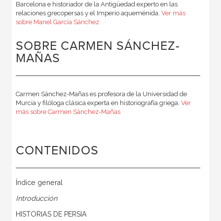
Barcelona e historiador de la Antigüedad experto en las
relaciones grecopersas y el Imperio aqueménida.
Ver más
sobre Manel García Sánchez
SOBRE CARMEN SÁNCHEZ-
MAÑAS
Carmen Sánchez-Mañas es profesora de la Universidad de
Murcia y filóloga clásica experta en historiografía griega.
Ver
más sobre Carmen Sánchez-Mañas
CONTENIDOS
Índice general
Introducción
HISTORIAS DE PERSIA