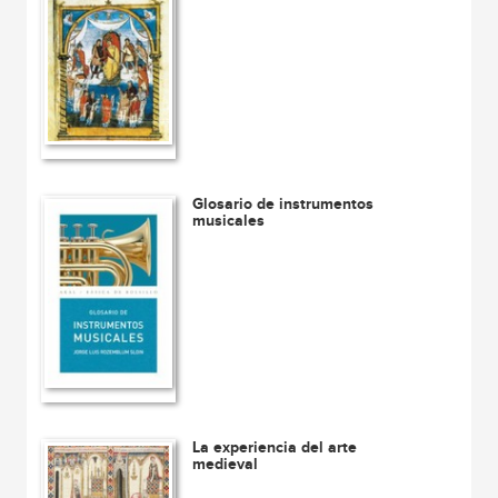
Glosario de instrumentos
musicales
La experiencia del arte
medieval