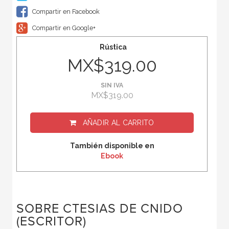
Compartir en Facebook
Compartir en Google+
Rústica
MX$319.00
SIN IVA
MX$319.00
AÑADIR AL CARRITO
También disponible en
Ebook
SOBRE CTESIAS DE CNIDO
(ESCRITOR)