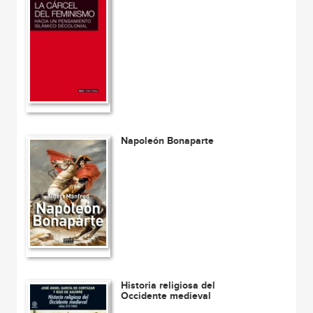
Napoleón Bonaparte
Historia religiosa del
Occidente medieval