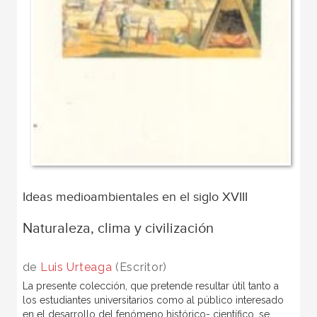
Ideas medioambientales en el siglo XVIII
Naturaleza, clima y civilización
de
Luis Urteaga
(Escritor)
La presente colección, que pretende resultar útil tanto a
los estudiantes universitarios como al público interesado
en el desarrollo del fenómeno histórico- científico, se