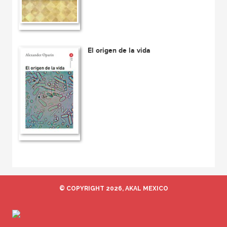
El origen de la vida
© COPYRIGHT 2026, AKAL MEXICO