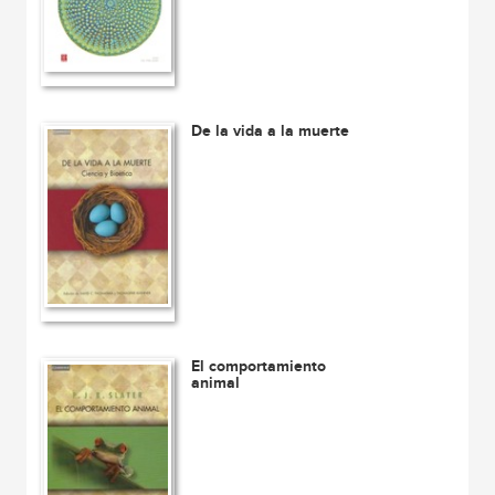
De la vida a la muerte
El comportamiento
animal