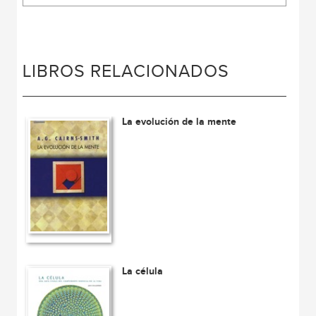
LIBROS RELACIONADOS
La evolución de la mente
La célula