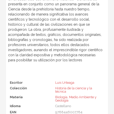
presenta en conjunto como un panorama general de la
Ciencia desde la prehistoria hasta nuestro tiempo,
relacionando de manera significativa los avances
científicos y tecnológico con el desarrollo social,
histórico y cultural de las civilizaciones en que se
produjeron. La obra, profusamente ilustrada y
acompañada de textos, gráficos, documentos originales,
bibliografías y cronologías, ha sido realizada por
profesores universitarios, todos ellos destacados
investigadores, aunando el imprescindible rigor científico
con la claridad expositiva y metodológica necesarias
para posibilitar su utilización por los lectores
Escritor
Luis Urteaga
Colección
Historia de la ciencia y la
técnica
Materia
Biología, Medio Ambiente y
Geología
Idioma
Castellano
EAN
9788446007784