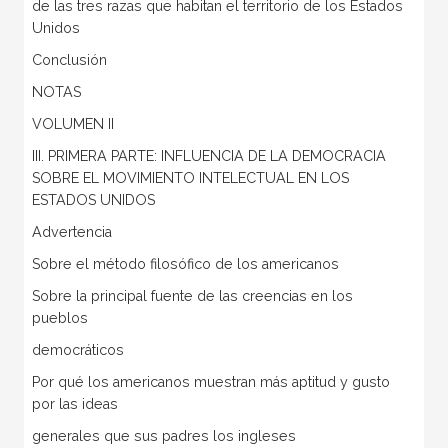
de las tres razas que habitan el territorio de los Estados
Unidos
Conclusión
NOTAS
VOLUMEN II
III. PRIMERA PARTE: INFLUENCIA DE LA DEMOCRACIA
SOBRE EL MOVIMIENTO INTELECTUAL EN LOS
ESTADOS UNIDOS
Advertencia
Sobre el método filosófico de los americanos
Sobre la principal fuente de las creencias en los
pueblos
democráticos
Por qué los americanos muestran más aptitud y gusto
por las ideas
generales que sus padres los ingleses