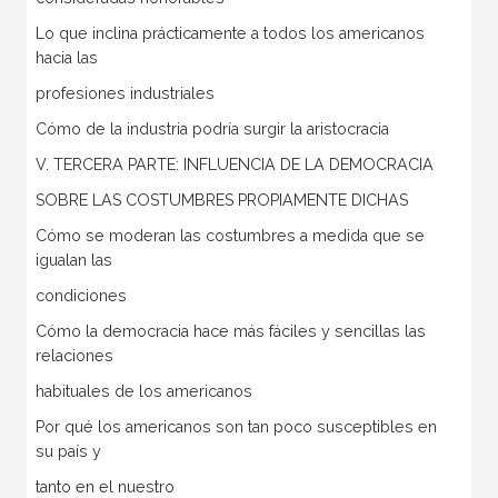
Lo que inclina prácticamente a todos los americanos
hacia las
profesiones industriales
Cómo de la industria podría surgir la aristocracia
V. TERCERA PARTE: INFLUENCIA DE LA DEMOCRACIA
SOBRE LAS COSTUMBRES PROPIAMENTE DICHAS
Cómo se moderan las costumbres a medida que se
igualan las
condiciones
Cómo la democracia hace más fáciles y sencillas las
relaciones
habituales de los americanos
Por qué los americanos son tan poco susceptibles en
su país y
tanto en el nuestro