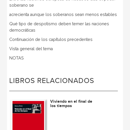
soberano se
acrecienta aunque los soberanos sean menos estables
Qué tipo de despotismo deben temer las naciones
democráticas
Continuación de los capítulos precedentes
Vista general del tema
NOTAS
LIBROS RELACIONADOS
Viviendo en el final de
los tiempos