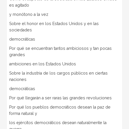
es agitado
y monótono a la vez
Sobre el honor en los Estados Unidos y en las
sociedades
democráticas
Por qué se encuentran tantos ambiciosos y tan pocas
grandes
ambiciones en los Estados Unidos
Sobre la industria de los cargos públicos en ciertas
naciones
democráticas
Por qué llegarán a ser raras las grandes revoluciones
Por qué los pueblos democráticos desean la paz de
forma natural y
los ejércitos democráticos desean naturalmente la