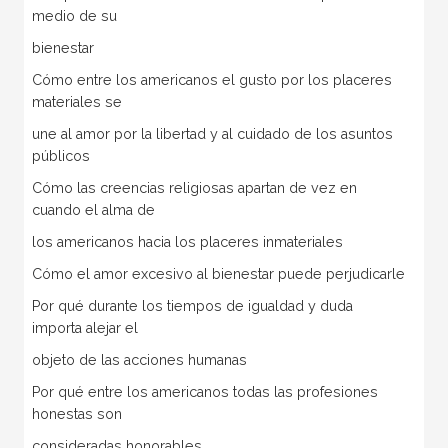
medio de su
bienestar
Cómo entre los americanos el gusto por los placeres
materiales se
une al amor por la libertad y al cuidado de los asuntos
públicos
Cómo las creencias religiosas apartan de vez en
cuando el alma de
los americanos hacia los placeres inmateriales
Cómo el amor excesivo al bienestar puede perjudicarle
Por qué durante los tiempos de igualdad y duda
importa alejar el
objeto de las acciones humanas
Por qué entre los americanos todas las profesiones
honestas son
consideradas honorables