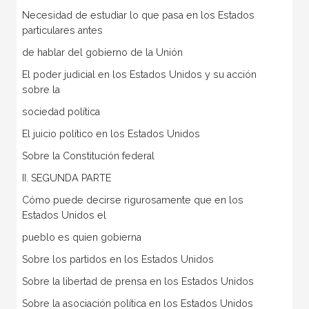
Necesidad de estudiar lo que pasa en los Estados
particulares antes
de hablar del gobierno de la Unión
El poder judicial en los Estados Unidos y su acción
sobre la
sociedad política
El juicio político en los Estados Unidos
Sobre la Constitución federal
II. SEGUNDA PARTE
Cómo puede decirse rigurosamente que en los
Estados Unidos el
pueblo es quien gobierna
Sobre los partidos en los Estados Unidos
Sobre la libertad de prensa en los Estados Unidos
Sobre la asociación política en los Estados Unidos