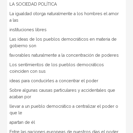
LA SOCIEDAD POLÍTICA
La igualdad otorga naturalmente a los hombres el amor
a las
instituciones libres
Las ideas de los pueblos democráticos en materia de
gobierno son
favorables naturalmente a la concentración de poderes
Los sentimientos de los pueblos democráticos
coinciden con sus
ideas para conducirles a concentrar el poder
Sobre algunas causas particulares y accidentales que
acaban por
llevar a un pueblo democrático a centralizar el poder o
que le
apartan de él
Entre las naciones europeas de nuestros días el poder