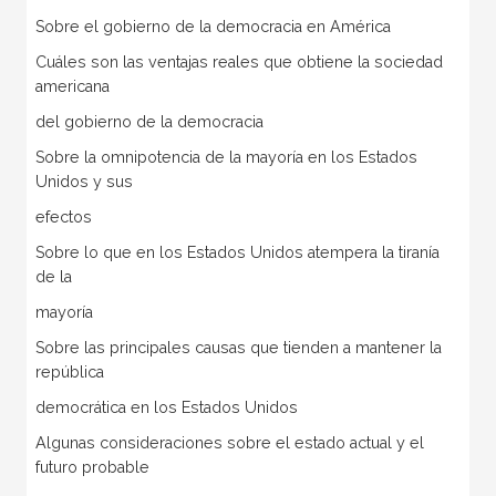
Sobre el gobierno de la democracia en América
Cuáles son las ventajas reales que obtiene la sociedad
americana
del gobierno de la democracia
Sobre la omnipotencia de la mayoría en los Estados
Unidos y sus
efectos
Sobre lo que en los Estados Unidos atempera la tiranía
de la
mayoría
Sobre las principales causas que tienden a mantener la
república
democrática en los Estados Unidos
Algunas consideraciones sobre el estado actual y el
futuro probable