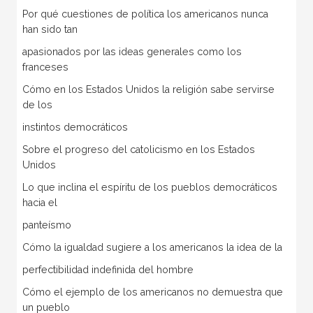
Por qué cuestiones de política los americanos nunca
han sido tan
apasionados por las ideas generales como los
franceses
Cómo en los Estados Unidos la religión sabe servirse
de los
instintos democráticos
Sobre el progreso del catolicismo en los Estados
Unidos
Lo que inclina el espíritu de los pueblos democráticos
hacia el
panteísmo
Cómo la igualdad sugiere a los americanos la idea de la
perfectibilidad indefinida del hombre
Cómo el ejemplo de los americanos no demuestra que
un pueblo