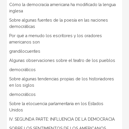
Cómo la democracia americana ha modificado la lengua
inglesa
Sobre algunas fuentes de la poesía en las naciones
democráticas
Por qué a menudo los escritores y los oradores
americanos son
grandilocuentes
Algunas observaciones sobre el teatro de los pueblos
democráticos
Sobre algunas tendencias propias de los historiadores
en los siglos
democráticos
Sobre la elocuencia parlamentaria en los Estados
Unidos
IV. SEGUNDA PARTE: INFLUENCIA DE LA DEMOCRACIA
SOBRE LOS SENTIMIENTOS DE LOS AMERICANOS