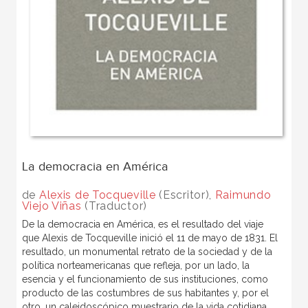
La democracia en América
de
Alexis de Tocqueville
(Escritor),
Raimundo
Viejo Viñas
(Traductor)
De la democracia en América, es el resultado del viaje
que Alexis de Tocqueville inició el 11 de mayo de 1831. El
resultado, un monumental retrato de la sociedad y de la
política norteamericanas que refleja, por un lado, la
esencia y el funcionamiento de sus instituciones, como
producto de las costumbres de sus habitantes y, por el
otro, un caleidoscópico muestrario de la vida cotidiana