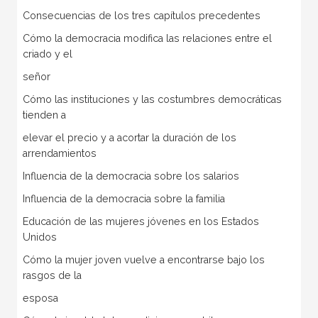
Consecuencias de los tres capítulos precedentes
Cómo la democracia modifica las relaciones entre el
criado y el
señor
Cómo las instituciones y las costumbres democráticas
tienden a
elevar el precio y a acortar la duración de los
arrendamientos
Influencia de la democracia sobre los salarios
Influencia de la democracia sobre la familia
Educación de las mujeres jóvenes en los Estados
Unidos
Cómo la mujer joven vuelve a encontrarse bajo los
rasgos de la
esposa