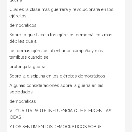
guerra
Cuál es la clase más guerrera y revolucionaria en los
ejércitos
democráticos
Sobre lo que hace a los ejércitos democráticos más
débiles que a
los demás ejércitos al entrar en campaña y más
temibles cuando se
prolonga la guerra
Sobre la disciplina en los ejércitos democráticos
Algunas consideraciones sobre la guerra en las
sociedades
democráticas
VI. CUARTA PARTE: INFLUENCIA QUE EJERCEN LAS
IDEAS
Y LOS SENTIMIENTOS DEMOCRÁTICOS SOBRE