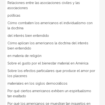
Relaciones entre las asociaciones civiles y las
asociaciones
políticas
Cómo combaten los americanos el individualismo con
la doctrina
del interés bien entendido
Cómo aplican los americanos la doctrina del interés
bien entendido
en materia de religión
Sobre el gusto por el bienestar material en América
Sobre los efectos particulares que produce el amor por
los placeres
materiales en los siglos democráticos
Por qué ciertos americanos exhiben un espiritualismo
tan exaltado
Por qué los americanos se muestran tan inquietos en