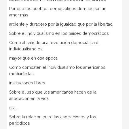
Por qué los pueblos democráticos demuestran un
amor más
ardiente y duradero por la igualdad que por la libertad
Sobre el individualismo en los países democráticos
Cómo al salir de una revolución democrática el
individualismo es
mayor que en otra época
Cómo combaten el individualismo los americanos
mediante las
instituciones libres
Sobre el uso que los americanos hacen de la
asociación en la vida
civil
Sobre la relación entre las asociaciones y los
periódicos