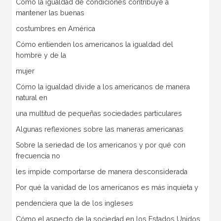
Cómo la igualdad de condiciones contribuye a
mantener las buenas
costumbres en América
Cómo entienden los americanos la igualdad del
hombre y de la
mujer
Cómo la igualdad divide a los americanos de manera
natural en
una multitud de pequeñas sociedades particulares
Algunas reflexiones sobre las maneras americanas
Sobre la seriedad de los americanos y por qué con
frecuencia no
les impide comportarse de manera desconsiderada
Por qué la vanidad de los americanos es más inquieta y
pendenciera que la de los ingleses
Cómo el aspecto de la sociedad en los Estados Unidos