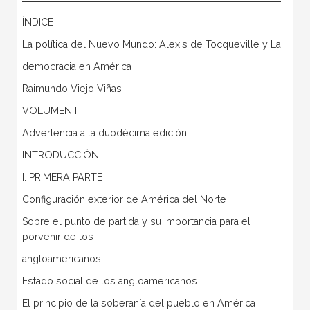
ÍNDICE
La política del Nuevo Mundo: Alexis de Tocqueville y La
democracia en América
Raimundo Viejo Viñas
VOLUMEN I
Advertencia a la duodécima edición
INTRODUCCIÓN
I. PRIMERA PARTE
Configuración exterior de América del Norte
Sobre el punto de partida y su importancia para el
porvenir de los
angloamericanos
Estado social de los angloamericanos
El principio de la soberanía del pueblo en América