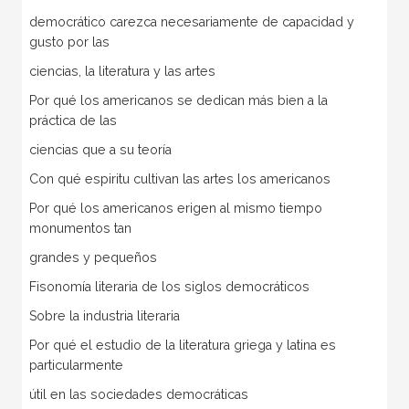
democrático carezca necesariamente de capacidad y
gusto por las
ciencias, la literatura y las artes
Por qué los americanos se dedican más bien a la
práctica de las
ciencias que a su teoría
Con qué espiritu cultivan las artes los americanos
Por qué los americanos erigen al mismo tiempo
monumentos tan
grandes y pequeños
Fisonomía literaria de los siglos democráticos
Sobre la industria literaria
Por qué el estudio de la literatura griega y latina es
particularmente
útil en las sociedades democráticas