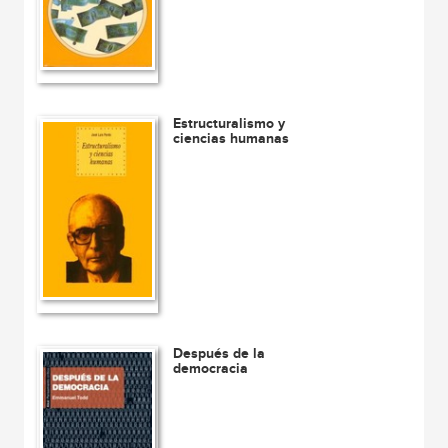
Estructuralismo y
ciencias humanas
Después de la
democracia