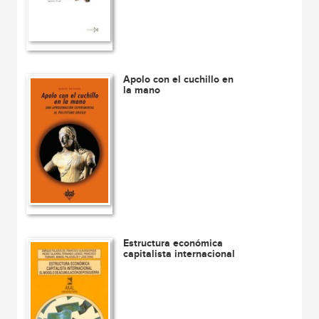
Apolo con el cuchillo en
la mano
Estructura económica
capitalista internacional