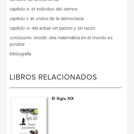
capítulo iv. el individuo del
demos
capítulo v. el
cratos
de la democracia
capítulo vi. del actuar sin pasión y sin razón
conclusión. resistir, otra matemática en el mundo es
posible
bibliografía
LIBROS RELACIONADOS
El Siglo XIX