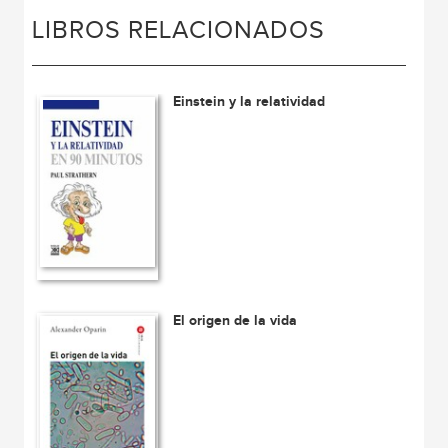
LIBROS RELACIONADOS
Einstein y la relatividad
El origen de la vida