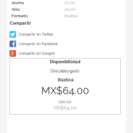
Ancho
17 cm
Alto
24 cm
Formato
Rústica
Compartir en Twitter
Compartir en Facebook
Compartir en Google+
Disponibilidad
Descatalogado
Rústica
MX$64.00
SIN IVA
MX$64.00