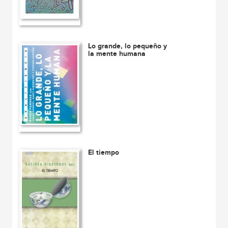
Lo grande, lo pequeño y
la mente humana
El tiempo