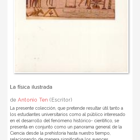
La física ilustrada
de
Antonio Ten
(Escritor)
La presente colección, que pretende resultar útil tanto a
los estudiantes universitarios como al público interesado
en el desarrollo del fenómeno histórico- científico, se
presenta en conjunto como un panorama general de la
Ciencia desde la prehistoria hasta nuestro tiempo,
relacionando de manera significativa los avances