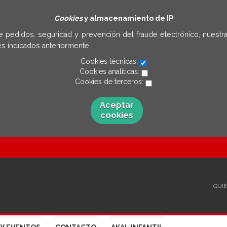
Cookies
y almacenamiento de IP
e pedidos, seguridad y prevención del fraude electrónico, nuestra
s indicados anteriormente.
Cookies técnicas:
Cookies analíticas:
Cookies de terceros:
Aceptar
cookies
QUI