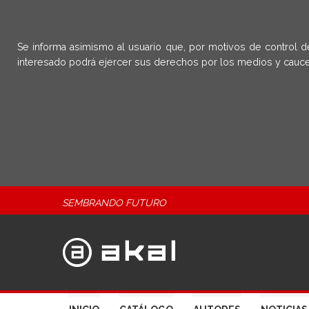
Se informa asimismo al usuario que, por motivos de control d
interesado podrá ejercer sus derechos por los medios y cauce
SEMBRANDO FUTURO