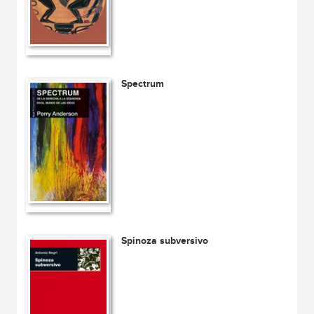
Spectrum
Spinoza subversivo