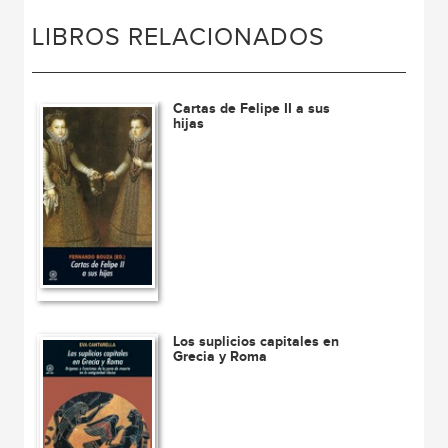
LIBROS RELACIONADOS
Cartas de Felipe II a sus
hijas
Los suplicios capitales en
Grecia y Roma