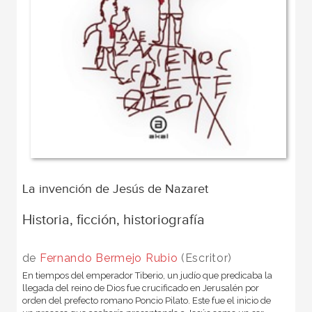
La invención de Jesús de Nazaret
Historia, ficción, historiografía
de
Fernando Bermejo Rubio
(Escritor)
En tiempos del emperador Tiberio, un judío que predicaba la
llegada del reino de Dios fue crucificado en Jerusalén por
orden del prefecto romano Poncio Pilato. Este fue el inicio de