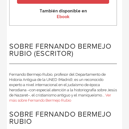
También disponible en
Ebook
SOBRE FERNANDO BERMEJO
RUBIO (ESCRITOR)
Fernando Bermejo Rubio, profesor del Departamento de
Historia Antigua de la UNED (Madrid), es un reconocido
experto a nivel internacional en el judaísmo de época
herodiana –con especial atención a la historiografía sobre Jesús
de Nazaret–, el cristianismo antiguo y el maniqueísmo...
Ver
más sobre Fernando Bermejo Rubio
SOBRE FERNANDO BERMEJO
RUBIO