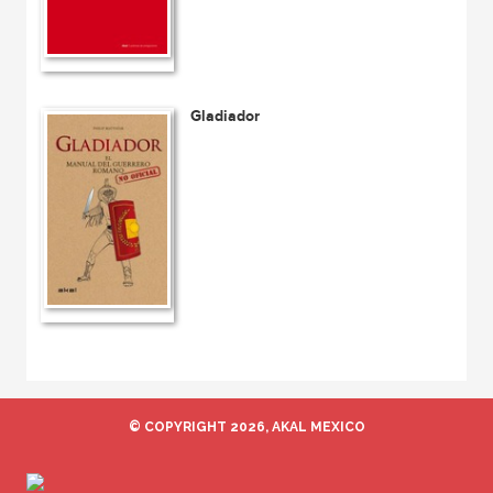
Gladiador
© COPYRIGHT 2026, AKAL MEXICO