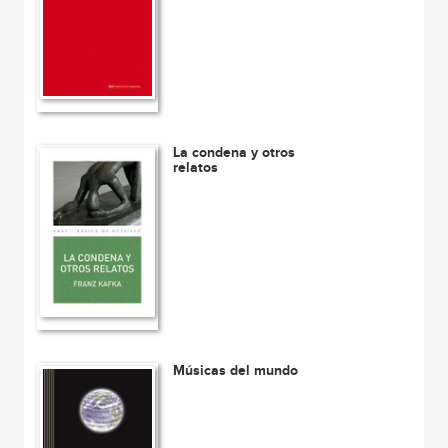
La condena y otros
relatos
Músicas del mundo