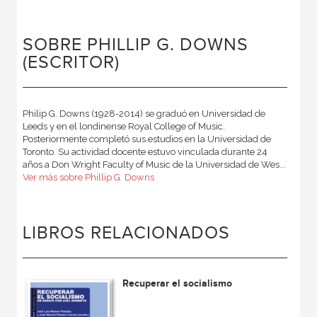
SOBRE PHILLIP G. DOWNS
(ESCRITOR)
Philip G. Downs (1928-2014) se graduó en Universidad de
Leeds y en el londinense Royal College of Music.
Posteriormente completó sus estudios en la Universidad de
Toronto. Su actividad docente estuvo vinculada durante 24
años a Don Wright Faculty of Music de la Universidad de Wes...
Ver más sobre Phillip G. Downs
LIBROS RELACIONADOS
Recuperar el socialismo