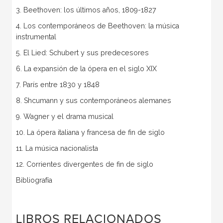
3. Beethoven: los últimos años, 1809-1827
4. Los contemporáneos de Beethoven: la música
instrumental
5. El Lied: Schubert y sus predecesores
6. La expansión de la ópera en el siglo XIX
7. París entre 1830 y 1848
8. Shcumann y sus contemporáneos alemanes
9. Wagner y el drama musical
10. La ópera italiana y francesa de fin de siglo
11. La música nacionalista
12. Corrientes divergentes de fin de siglo
Bibliografía
LIBROS RELACIONADOS