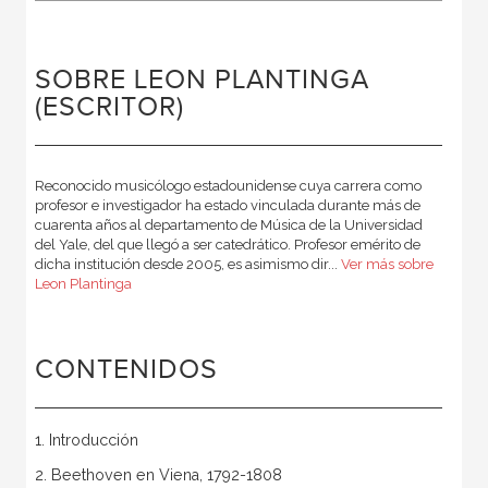
SOBRE LEON PLANTINGA
(ESCRITOR)
Reconocido musicólogo estadounidense cuya carrera como
profesor e investigador ha estado vinculada durante más de
cuarenta años al departamento de Música de la Universidad
del Yale, del que llegó a ser catedrático. Profesor emérito de
dicha institución desde 2005, es asimismo dir...
Ver más sobre
Leon Plantinga
CONTENIDOS
1. Introducción
2. Beethoven en Viena, 1792-1808