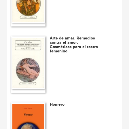
Arte de amar. Remedios
contra el amor.
Cosméticos para el rostro
femenino
Homero