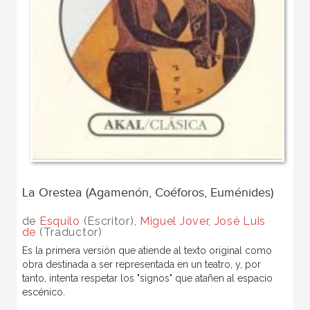
La Orestea (Agamenón, Coéforos, Euménides)
de
Esquilo
(Escritor),
Miguel Jover, José Luis
de
(Traductor)
Es la primera versión que atiende al texto original como
obra destinada a ser representada en un teatro, y, por
tanto, intenta respetar los "signos" que atañen al espacio
escénico.