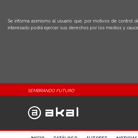
Se informa asimismo al usuario que, por motivos de control d
interesado podrá ejercer sus derechos por los medios y cauce
SEMBRANDO FUTURO