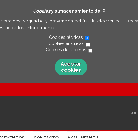
Cookies
y almacenamiento de IP
e pedidos, seguridad y prevención del fraude electrónico, nuestra
s indicados anteriormente.
Cookies técnicas:
Cookies analíticas:
Cookies de terceros:
Aceptar
cookies
QUI